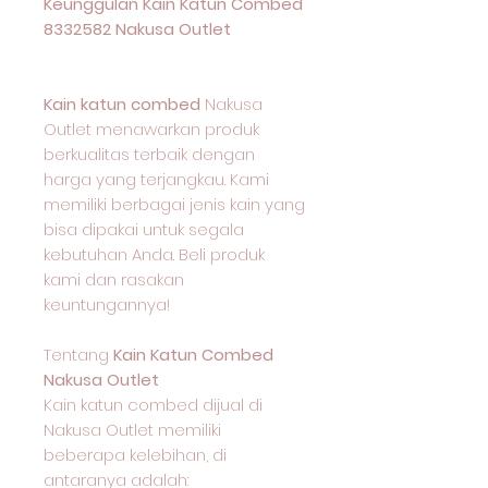
Keunggulan Kain Katun Combed
8332582 Nakusa Outlet
Kain katun combed
Nakusa
Outlet menawarkan produk
berkualitas terbaik dengan
harga yang terjangkau. Kami
memiliki berbagai jenis kain yang
bisa dipakai untuk segala
kebutuhan Anda. Beli produk
kami dan rasakan
keuntungannya!
Tentang
Kain Katun Combed
Nakusa Outlet
Kain katun combed dijual di
Nakusa Outlet memiliki
beberapa kelebihan, di
antaranya adalah: