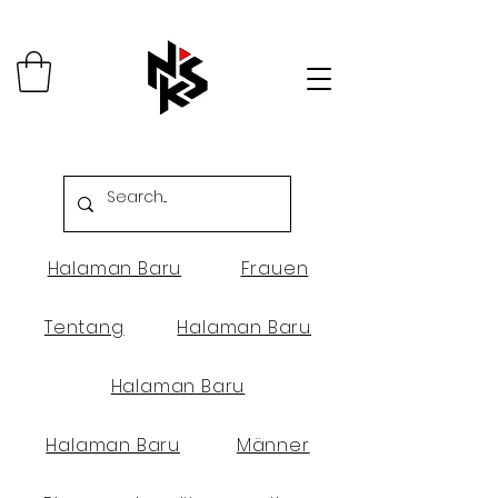
Halaman Baru
Frauen
Tentang
Halaman Baru
Halaman Baru
Halaman Baru
Männer