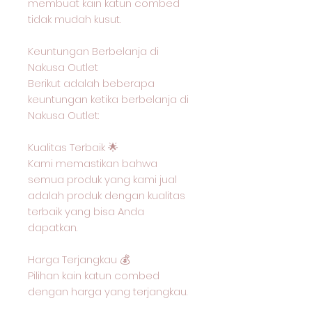
membuat kain katun combed
tidak mudah kusut.
Keuntungan Berbelanja di
Nakusa Outlet
Berikut adalah beberapa
keuntungan ketika berbelanja di
Nakusa Outlet:
Kualitas Terbaik 🌟
Kami memastikan bahwa
semua produk yang kami jual
adalah produk dengan kualitas
terbaik yang bisa Anda
dapatkan.
Harga Terjangkau 💰
Pilihan kain katun combed
dengan harga yang terjangkau.