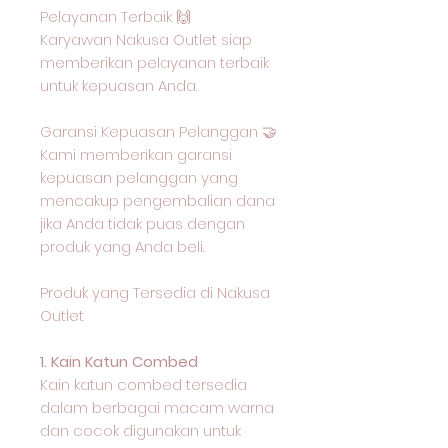
Pelayanan Terbaik 🙌
Karyawan Nakusa Outlet siap
memberikan pelayanan terbaik
untuk kepuasan Anda.
Garansi Kepuasan Pelanggan 🤝
Kami memberikan garansi
kepuasan pelanggan yang
mencakup pengembalian dana
jika Anda tidak puas dengan
produk yang Anda beli.
Produk yang Tersedia di Nakusa
Outlet
1. Kain Katun Combed
Kain katun combed tersedia
dalam berbagai macam warna
dan cocok digunakan untuk