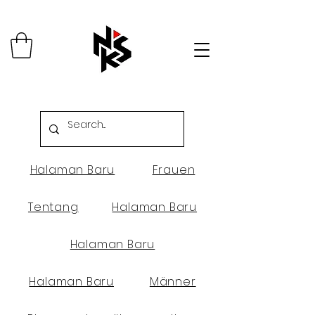
Halaman Baru
Frauen
Tentang
Halaman Baru
Halaman Baru
Halaman Baru
Männer