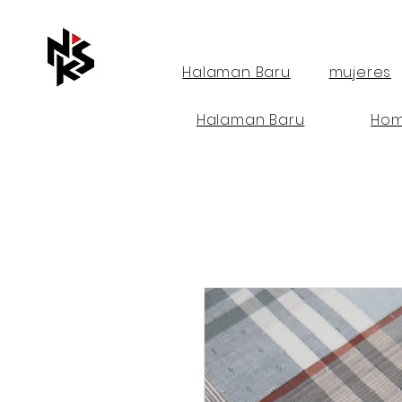
Halaman Baru
mujeres
Halaman Baru
Hom