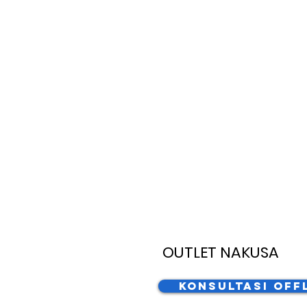
OUTLET NAKUSA
Konsultasi Off