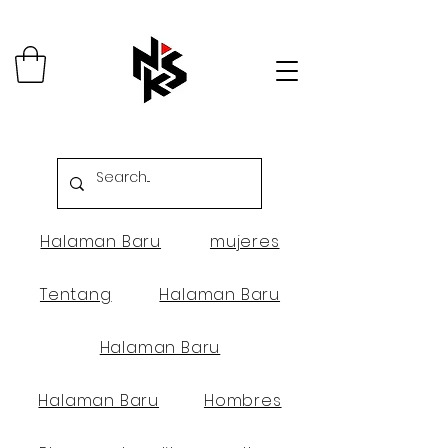
Halaman Baru
mujeres
Tentang
Halaman Baru
Halaman Baru
Halaman Baru
Hombres