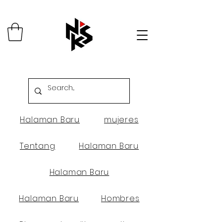
Halaman Baru
mujeres
Tentang
Halaman Baru
Halaman Baru
Halaman Baru
Hombres