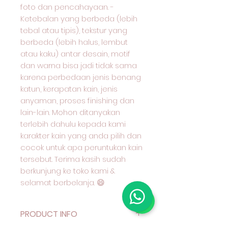
foto dan pencahayaan. -
Ketebalan yang berbeda (lebih
tebal atau tipis), tekstur yang
berbeda (lebih halus, lembut
atau kaku) antar desain, motif
dan warna bisa jadi tidak sama
karena perbedaan jenis benang
katun, kerapatan kain, jenis
anyaman, proses finishing dan
lain-lain. Mohon ditanyakan
terlebih dahulu kepada kami
karakter kain yang anda pilih dan
cocok untuk apa peruntukan kain
tersebut. Terima kasih sudah
berkunjung ke toko kami &
selamat berbelanja. 😄
PRODUCT INFO