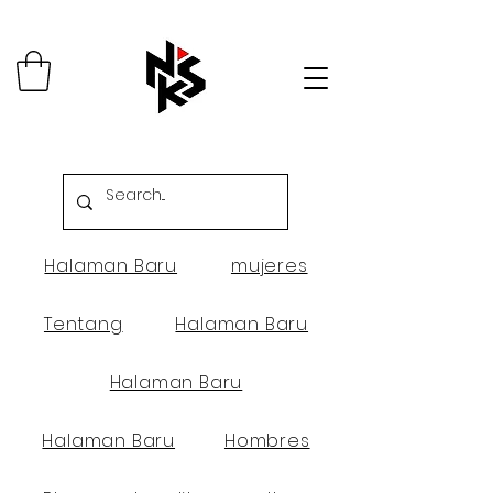
Halaman Baru
mujeres
Tentang
Halaman Baru
Halaman Baru
Halaman Baru
Hombres