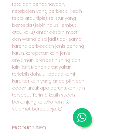
foto dan pencahayaan. -
Ketebalan yang berbeda (lebih
tebal atau tipis), tekstur yang
berbeda (lebih halus, lembut
atau kaku) antar desain, motif
dan warna bisa jadi tidak sama
karena perbedaan jenis benang
katun, kerapatan kain, jenis
anyaman, proses finishing dan
lain-lain. Mohon ditanyakan
terlebih dahulu kepada kami
karakter kain yang anda pilih dan
cocok untuk apa peruntukan kain
tersebut. Terima kasih sudah
berkunjung ke toko kami &
selamat berbelanja. 😄
PRODUCT INFO