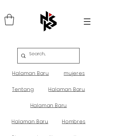
Halaman Baru
mujeres
Tentang
Halaman Baru
Halaman Baru
Halaman Baru
Hombres