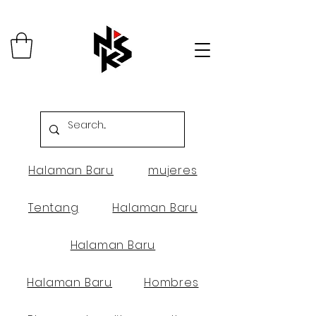
Halaman Baru
mujeres
Tentang
Halaman Baru
Halaman Baru
Halaman Baru
Hombres