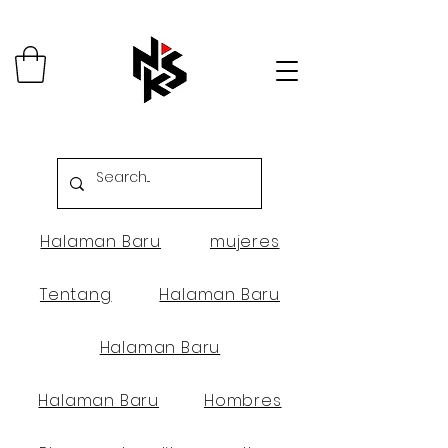
Halaman Baru
mujeres
Tentang
Halaman Baru
Halaman Baru
Halaman Baru
Hombres