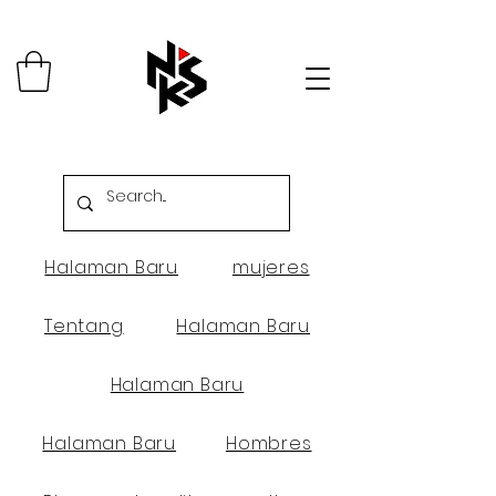
Halaman Baru
mujeres
Tentang
Halaman Baru
Halaman Baru
Halaman Baru
Hombres