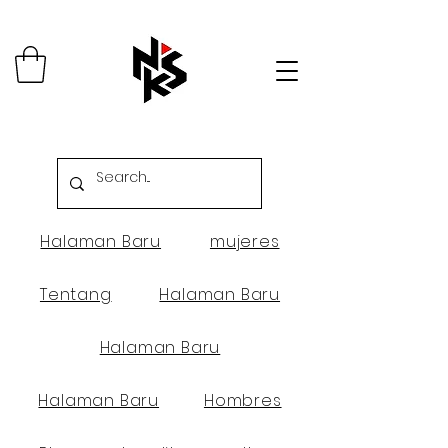
Halaman Baru
mujeres
Tentang
Halaman Baru
Halaman Baru
Halaman Baru
Hombres