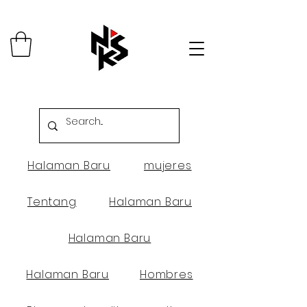
Halaman Baru
mujeres
Tentang
Halaman Baru
Halaman Baru
Halaman Baru
Hombres