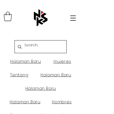
Halaman Baru
mujeres
Tentang
Halaman Baru
Halaman Baru
Halaman Baru
Hombres