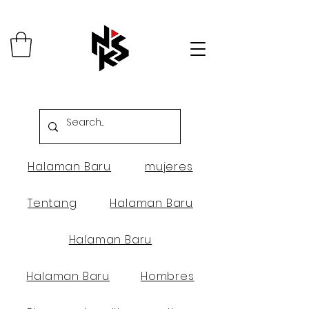
Halaman Baru
mujeres
Tentang
Halaman Baru
Halaman Baru
Halaman Baru
Hombres