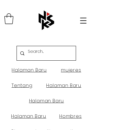
Halaman Baru
mujeres
Tentang
Halaman Baru
Halaman Baru
Halaman Baru
Hombres