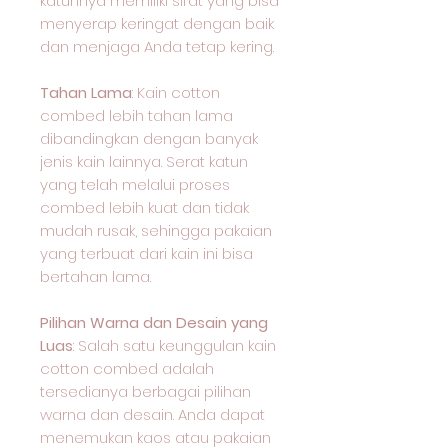
katunnya memiliki sifat yang bisa
menyerap keringat dengan baik
dan menjaga Anda tetap kering.
Tahan Lama
: Kain cotton
combed lebih tahan lama
dibandingkan dengan banyak
jenis kain lainnya. Serat katun
yang telah melalui proses
combed lebih kuat dan tidak
mudah rusak, sehingga pakaian
yang terbuat dari kain ini bisa
bertahan lama.
Pilihan Warna dan Desain yang
Luas
: Salah satu keunggulan kain
cotton combed adalah
tersedianya berbagai pilihan
warna dan desain. Anda dapat
menemukan kaos atau pakaian