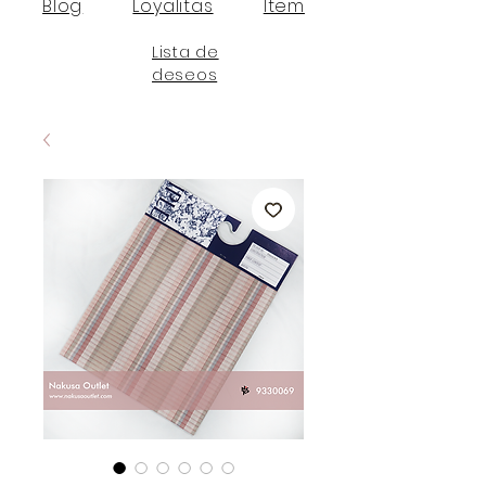
Blog
Loyalitas
Item
Lista de
deseos