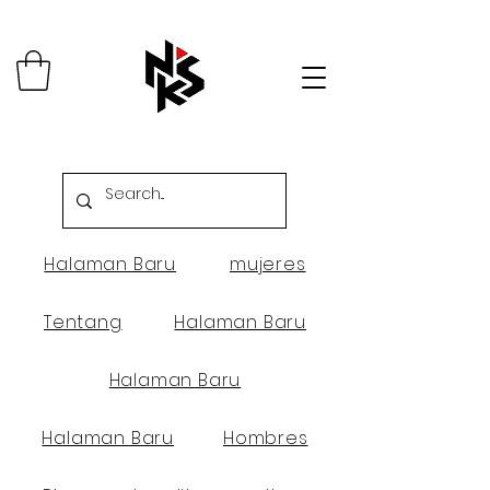
Halaman Baru
mujeres
Tentang
Halaman Baru
Halaman Baru
Halaman Baru
Hombres