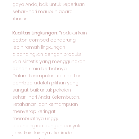
gaya Anda, baik untuk keperluan
sehari-hari maupun acara
khusus.
Kualitas Lingkungan
: Produksi kain
cotton combed cenderung
lebih ramah lingkungan
dibandingkan dengan produksi
kain sintetis yang menggunakan
bahan kimia berbahaya.
Dalam kesimpulan, kain cotton
combed adalah pilihan yang
sangat baik untuk pakaian
sehari-hari Anda. Kelembutan,
ketahanan, dan kemampuan
menyerap keringat
membuatnya unggul
dibandingkan dengan banyak
jenis kain lainnya. Jika Anda