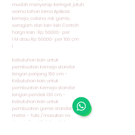
mudah menyerap keringat, jatuh,
warna tahan lama Aplikasi:
kemeja, celana, rok, gamis,
seragam dan lain-lain Contoh
harga kain : Rp. 50000,- per
1 M atau Rp. 50000- per 100 cm
I
Kebutuhan kain untuk
pembuatan Kemeja standar
lengan panjang 150 cm. -
Kebutuhan kain untuk
pembuatan Kemeja standar
lengan pendek 130 cm. -
Kebutuhan kain untuk
pembuatan gamis standar 3
meter. - Tulis / masukan no
desain / motif dalam kolom
keterangan - Barang yang