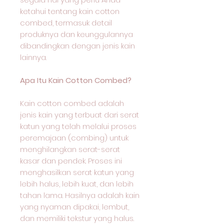
ketahui tentang kain cotton
combed, termasuk detail
produknya dan keunggulannya
dibandingkan dengan jenis kain
lainnya.
Apa Itu Kain Cotton Combed?
Kain cotton combed adalah
jenis kain yang terbuat dari serat
katun yang telah melalui proses
peremajaan (combing) untuk
menghilangkan serat-serat
kasar dan pendek. Proses ini
menghasilkan serat katun yang
lebih halus, lebih kuat, dan lebih
tahan lama. Hasilnya adalah kain
yang nyaman dipakai, lembut,
dan memiliki tekstur yang halus.