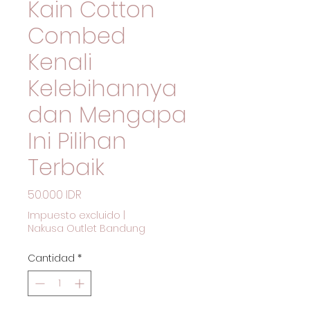
Kain Cotton
Combed
Kenali
Kelebihannya
dan Mengapa
Ini Pilihan
Terbaik
Precio
50.000 IDR
Impuesto excluido
|
Nakusa Outlet Bandung
Cantidad
*