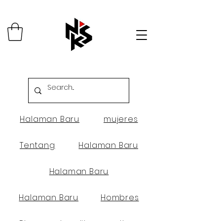
Halaman Baru
mujeres
Tentang
Halaman Baru
Halaman Baru
Halaman Baru
Hombres