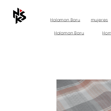
Halaman Baru
mujeres
Halaman Baru
Hom