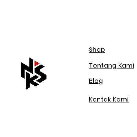
Shop
Tentang Kami
Blog
Kontak Kami