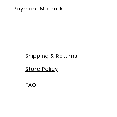
Payment Methods
Shipping & Returns
Store Policy
FAQ