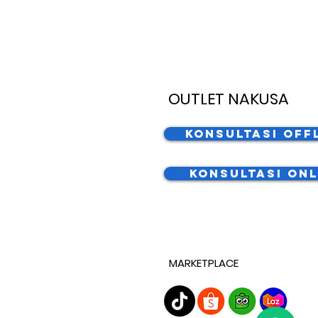
OUTLET NAKUSA
Konsultasi Off
Konsultasi Onl
MARKETPLACE