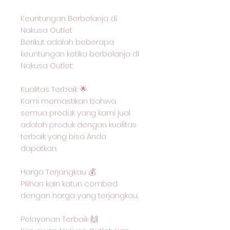
Keuntungan Berbelanja di
Nakusa Outlet
Berikut adalah beberapa
keuntungan ketika berbelanja di
Nakusa Outlet:
Kualitas Terbaik 🌟
Kami memastikan bahwa
semua produk yang kami jual
adalah produk dengan kualitas
terbaik yang bisa Anda
dapatkan.
Harga Terjangkau 💰
Pilihan kain katun combed
dengan harga yang terjangkau.
Pelayanan Terbaik 🙌