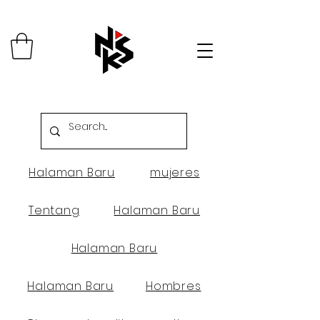
Halaman Baru
mujeres
Tentang
Halaman Baru
Halaman Baru
Halaman Baru
Hombres