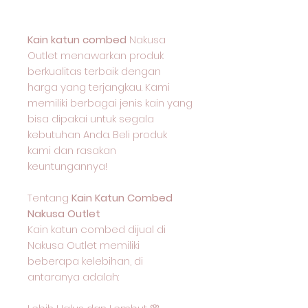
Kain katun combed
Nakusa
Outlet menawarkan produk
berkualitas terbaik dengan
harga yang terjangkau. Kami
memiliki berbagai jenis kain yang
bisa dipakai untuk segala
kebutuhan Anda. Beli produk
kami dan rasakan
keuntungannya!
Tentang
Kain Katun Combed
Nakusa Outlet
Kain katun combed dijual di
Nakusa Outlet memiliki
beberapa kelebihan, di
antaranya adalah: