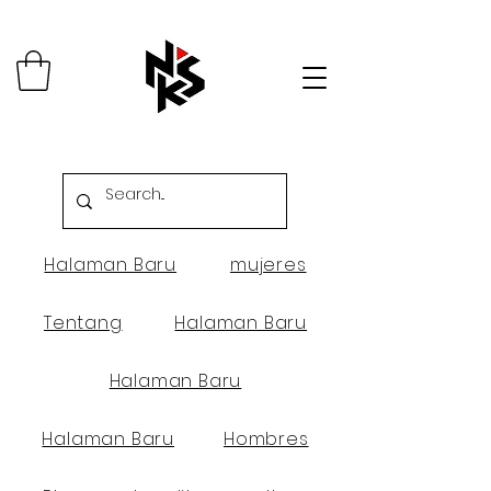
Halaman Baru
mujeres
Tentang
Halaman Baru
Halaman Baru
Halaman Baru
Hombres