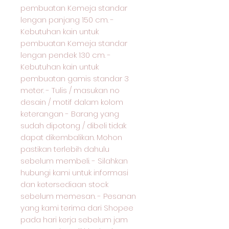
pembuatan Kemeja standar
lengan panjang 150 cm. -
Kebutuhan kain untuk
pembuatan Kemeja standar
lengan pendek 130 cm. -
Kebutuhan kain untuk
pembuatan gamis standar 3
meter. - Tulis / masukan no
desain / motif dalam kolom
keterangan - Barang yang
sudah dipotong / dibeli tidak
dapat dikembalikan. Mohon
pastikan terlebih dahulu
sebelum membeli. - Silahkan
hubungi kami untuk informasi
dan ketersediaan stock
sebelum memesan. - Pesanan
yang kami terima dari Shopee
pada hari kerja sebelum jam