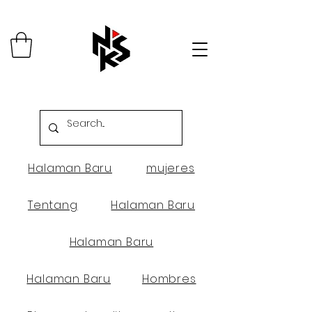
Halaman Baru
mujeres
Tentang
Halaman Baru
Halaman Baru
Halaman Baru
Hombres