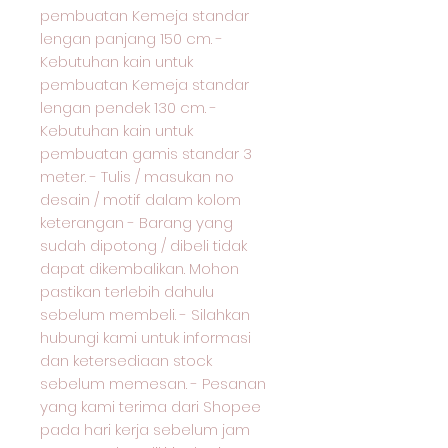
pembuatan Kemeja standar
lengan panjang 150 cm. -
Kebutuhan kain untuk
pembuatan Kemeja standar
lengan pendek 130 cm. -
Kebutuhan kain untuk
pembuatan gamis standar 3
meter. - Tulis / masukan no
desain / motif dalam kolom
keterangan - Barang yang
sudah dipotong / dibeli tidak
dapat dikembalikan. Mohon
pastikan terlebih dahulu
sebelum membeli. - Silahkan
hubungi kami untuk informasi
dan ketersediaan stock
sebelum memesan. - Pesanan
yang kami terima dari Shopee
pada hari kerja sebelum jam