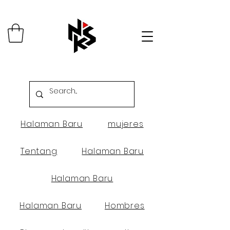
Halaman Baru
mujeres
Tentang
Halaman Baru
Halaman Baru
Halaman Baru
Hombres