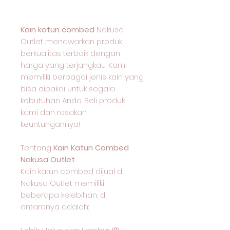
Kain katun combed
Nakusa
Outlet menawarkan produk
berkualitas terbaik dengan
harga yang terjangkau. Kami
memiliki berbagai jenis kain yang
bisa dipakai untuk segala
kebutuhan Anda. Beli produk
kami dan rasakan
keuntungannya!
Tentang
Kain Katun Combed
Nakusa Outlet
Kain katun combed dijual di
Nakusa Outlet memiliki
beberapa kelebihan, di
antaranya adalah: