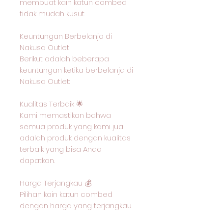
membuat kain katun combed
tidak mudah kusut.
Keuntungan Berbelanja di
Nakusa Outlet
Berikut adalah beberapa
keuntungan ketika berbelanja di
Nakusa Outlet:
Kualitas Terbaik 🌟
Kami memastikan bahwa
semua produk yang kami jual
adalah produk dengan kualitas
terbaik yang bisa Anda
dapatkan.
Harga Terjangkau 💰
Pilihan kain katun combed
dengan harga yang terjangkau.