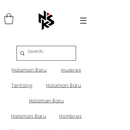
Halaman Baru
mujeres
Tentang
Halaman Baru
Halaman Baru
Halaman Baru
Hombres