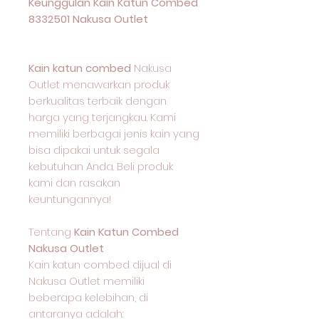
Keunggulan Kain Katun Combed
8332501 Nakusa Outlet
Kain katun combed
Nakusa
Outlet menawarkan produk
berkualitas terbaik dengan
harga yang terjangkau. Kami
memiliki berbagai jenis kain yang
bisa dipakai untuk segala
kebutuhan Anda. Beli produk
kami dan rasakan
keuntungannya!
Tentang
Kain Katun Combed
Nakusa Outlet
Kain katun combed dijual di
Nakusa Outlet memiliki
beberapa kelebihan, di
antaranya adalah: