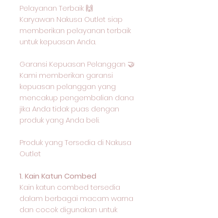
Pelayanan Terbaik 🙌
Karyawan Nakusa Outlet siap
memberikan pelayanan terbaik
untuk kepuasan Anda.
Garansi Kepuasan Pelanggan 🤝
Kami memberikan garansi
kepuasan pelanggan yang
mencakup pengembalian dana
jika Anda tidak puas dengan
produk yang Anda beli.
Produk yang Tersedia di Nakusa
Outlet
1. Kain Katun Combed
Kain katun combed tersedia
dalam berbagai macam warna
dan cocok digunakan untuk