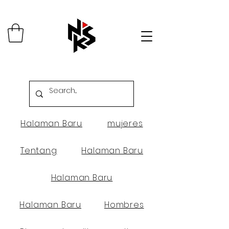
Halaman Baru
mujeres
Tentang
Halaman Baru
Halaman Baru
Halaman Baru
Hombres