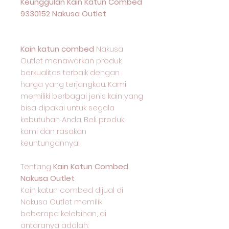
Keunggulan Kain Katun Combed
9330152 Nakusa Outlet
Kain katun combed
Nakusa
Outlet menawarkan produk
berkualitas terbaik dengan
harga yang terjangkau. Kami
memiliki berbagai jenis kain yang
bisa dipakai untuk segala
kebutuhan Anda. Beli produk
kami dan rasakan
keuntungannya!
Tentang
Kain Katun Combed
Nakusa Outlet
Kain katun combed dijual di
Nakusa Outlet memiliki
beberapa kelebihan, di
antaranya adalah: