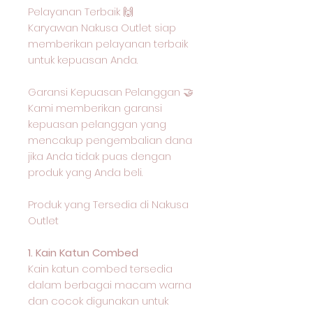
Pelayanan Terbaik 🙌
Karyawan Nakusa Outlet siap
memberikan pelayanan terbaik
untuk kepuasan Anda.
Garansi Kepuasan Pelanggan 🤝
Kami memberikan garansi
kepuasan pelanggan yang
mencakup pengembalian dana
jika Anda tidak puas dengan
produk yang Anda beli.
Produk yang Tersedia di Nakusa
Outlet
1. Kain Katun Combed
Kain katun combed tersedia
dalam berbagai macam warna
dan cocok digunakan untuk