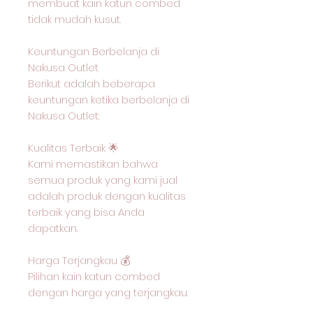
membuat kain katun combed
tidak mudah kusut.
Keuntungan Berbelanja di
Nakusa Outlet
Berikut adalah beberapa
keuntungan ketika berbelanja di
Nakusa Outlet:
Kualitas Terbaik 🌟
Kami memastikan bahwa
semua produk yang kami jual
adalah produk dengan kualitas
terbaik yang bisa Anda
dapatkan.
Harga Terjangkau 💰
Pilihan kain katun combed
dengan harga yang terjangkau.