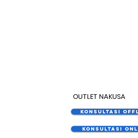
OUTLET NAKUSA
Konsultasi Off
Konsultasi Onl