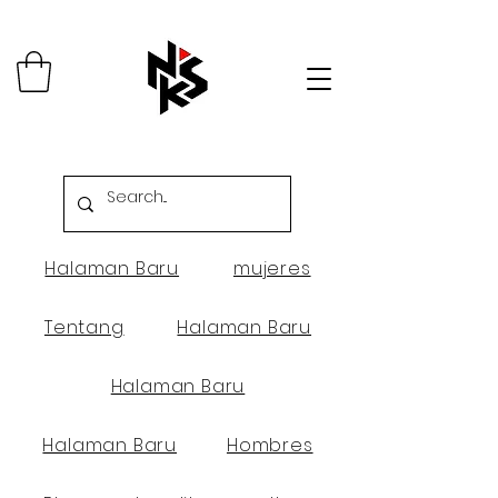
Halaman Baru
mujeres
Tentang
Halaman Baru
Halaman Baru
Halaman Baru
Hombres