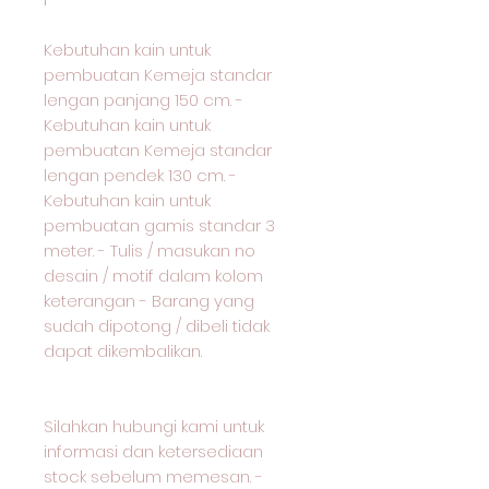
Kebutuhan kain untuk
pembuatan Kemeja standar
lengan panjang 150 cm. -
Kebutuhan kain untuk
pembuatan Kemeja standar
lengan pendek 130 cm. -
Kebutuhan kain untuk
pembuatan gamis standar 3
meter. - Tulis / masukan no
desain / motif dalam kolom
keterangan - Barang yang
sudah dipotong / dibeli tidak
dapat dikembalikan.
Silahkan hubungi kami untuk
informasi dan ketersediaan
stock sebelum memesan. -