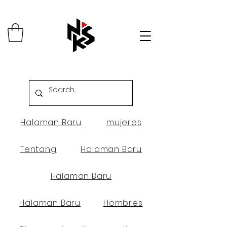
Halaman Baru
mujeres
Tentang
Halaman Baru
Halaman Baru
Halaman Baru
Hombres