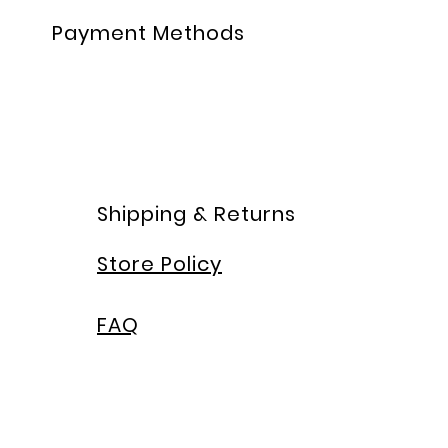
Payment Methods
Shipping & Returns
Store Policy
FAQ