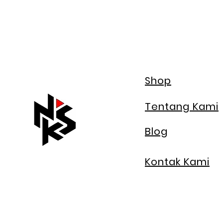
Shop
Tentang Kami
Blog
Kontak Kami