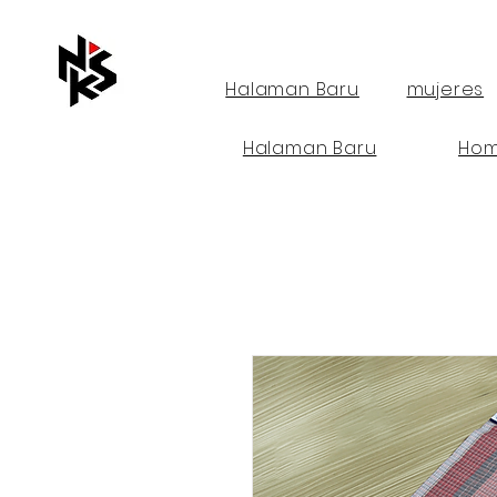
Halaman Baru
mujeres
Halaman Baru
Hom