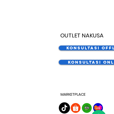
OUTLET NAKUSA
Konsultasi Off
Konsultasi Onl
MARKETPLACE