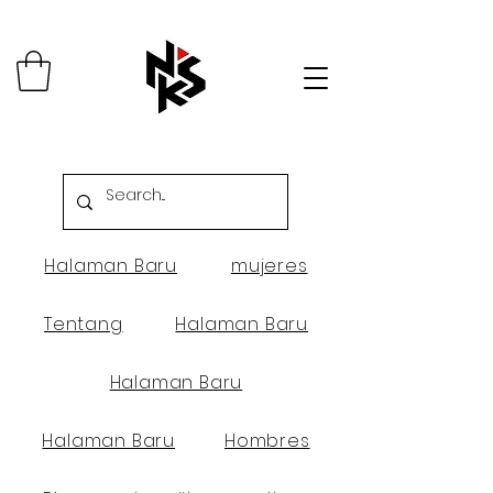
Halaman Baru
mujeres
Tentang
Halaman Baru
Halaman Baru
Halaman Baru
Hombres