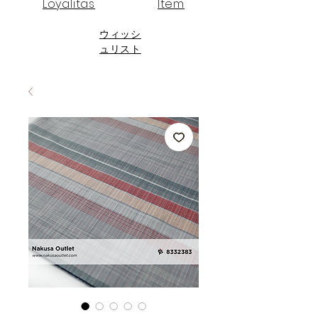
Loyalitas
Item
ウィッシ
ュリスト