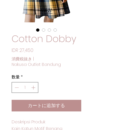
Cotton Dobby
価格
IDR 27,450
消費税抜き
|
Nakusa Outlet Bandung
数量
*
カートに追加する
Deskripsi Produk
Kain Katun Motif Benang