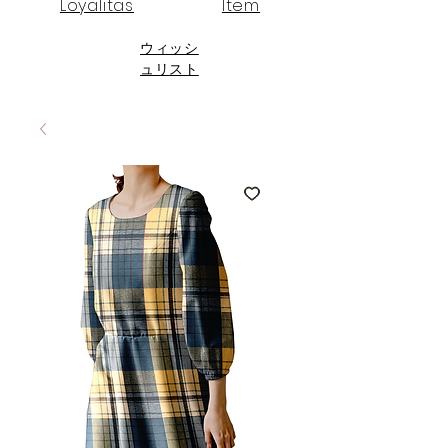
Loyalitas
Item
ウィッシ
ュリスト