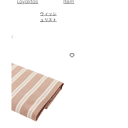
Loyalitas
Item
ウィッシ
ュリスト