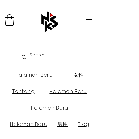
Halaman Baru
女性
Tentang
Halaman Baru
Halaman Baru
Halaman Baru
男性
Blog