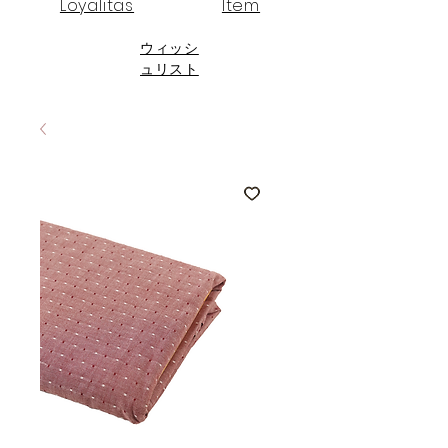
Loyalitas
Item
ウィッシ
ュリスト