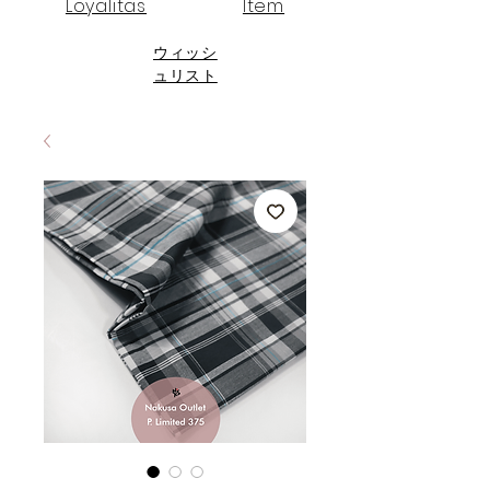
Loyalitas
Item
ウィッシ
ュリスト