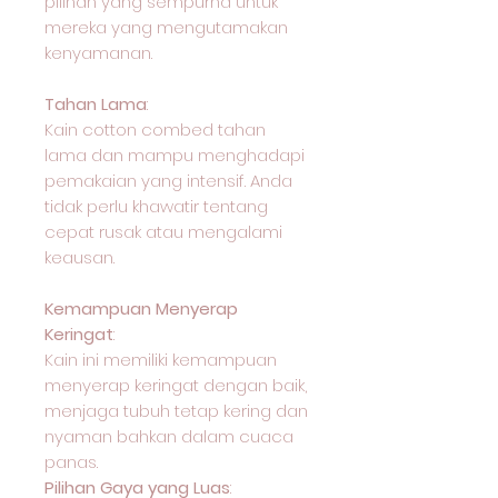
pilihan yang sempurna untuk
mereka yang mengutamakan
kenyamanan.
Tahan Lama
:
Kain cotton combed tahan
lama dan mampu menghadapi
pemakaian yang intensif. Anda
tidak perlu khawatir tentang
cepat rusak atau mengalami
keausan.
Kemampuan Menyerap
Keringat
:
Kain ini memiliki kemampuan
menyerap keringat dengan baik,
menjaga tubuh tetap kering dan
nyaman bahkan dalam cuaca
panas.
Pilihan Gaya yang Luas
: