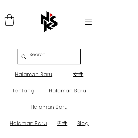
Halaman Baru
女性
Tentang
Halaman Baru
Halaman Baru
Halaman Baru
男性
Blog