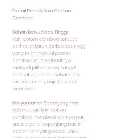
Detail Produk Kain Cotton
Combed
Bahan Berkualitas Tinggi
:
Kain cotton combed terbuat
dari serat katun berkualitas tinggi
yang telah melalui proses
combed. Ini membuatnya
menjadi pilihan yang sangat
baik untuk pakaian sehari-hari,
termasuk kaos, baju tidur, dan
innerwear.
Kenyamanan Sepanjang Hari
:
Kelembutan kain cotton
combed membuatnya nyaman
untuk dipakai sepanjang hari. Ini
adalah kain yang cocok untuk