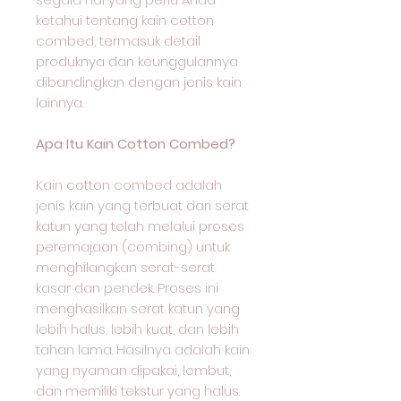
ketahui tentang kain cotton
combed, termasuk detail
produknya dan keunggulannya
dibandingkan dengan jenis kain
lainnya.
Apa Itu Kain Cotton Combed?
Kain cotton combed adalah
jenis kain yang terbuat dari serat
katun yang telah melalui proses
peremajaan (combing) untuk
menghilangkan serat-serat
kasar dan pendek. Proses ini
menghasilkan serat katun yang
lebih halus, lebih kuat, dan lebih
tahan lama. Hasilnya adalah kain
yang nyaman dipakai, lembut,
dan memiliki tekstur yang halus.