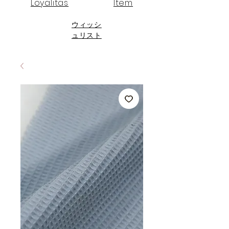
Loyalitas
Item
ウィッシ
ュリスト