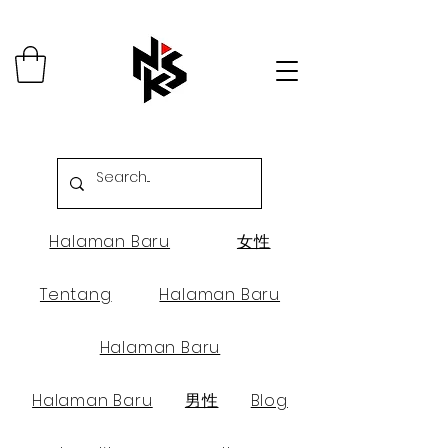
Halaman Baru
女性
Tentang
Halaman Baru
Halaman Baru
Halaman Baru
男性
Blog