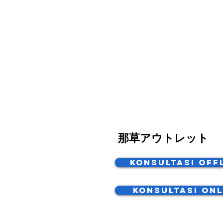
那草アウトレット
Konsultasi Off
Konsultasi Onl