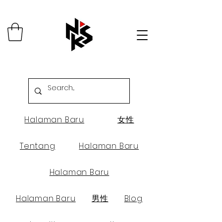
Halaman Baru
女性
Tentang
Halaman Baru
Halaman Baru
Halaman Baru
男性
Blog