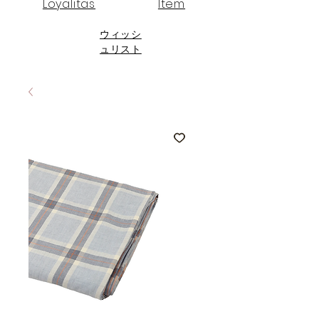
Loyalitas
Item
ウィッシ
ュリスト