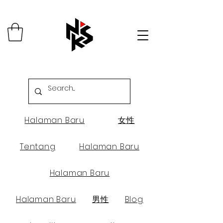
Halaman Baru
女性
Tentang
Halaman Baru
Halaman Baru
Halaman Baru
男性
Blog