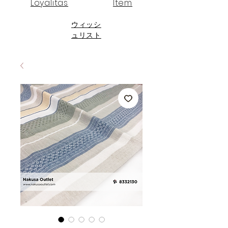
Loyalitas
Item
ウィッシ
ュリスト