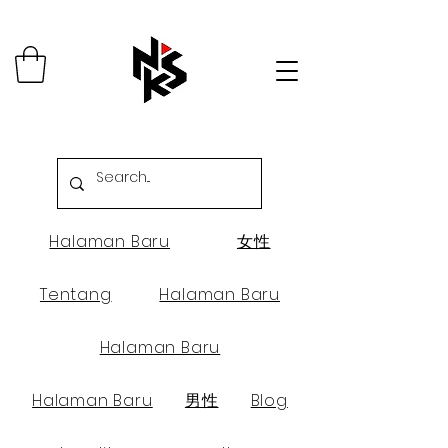
Halaman Baru
女性
Tentang
Halaman Baru
Halaman Baru
Halaman Baru
男性
Blog