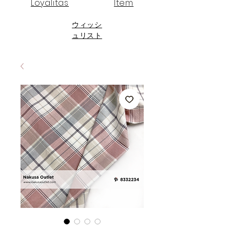
Loyalitas
Item
ウィッシ
ュリスト