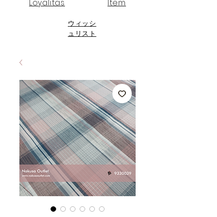
Loyalitas
Item
ウィッシ
ュリスト