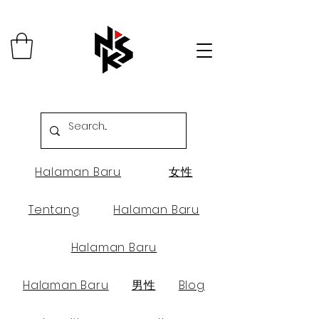
Halaman Baru
女性
Tentang
Halaman Baru
Halaman Baru
Halaman Baru
男性
Blog