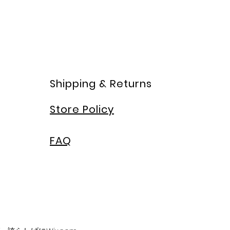
Shipping & Returns
Store Policy
FAQ