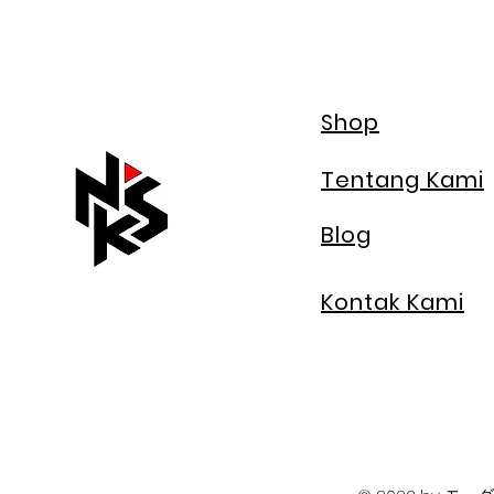
Shop
Tentang Kami
Blog
Kontak Kami