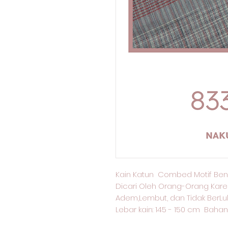
Kain Katun Combed Motif Ben
Dicari Oleh Orang-Orang Kare
Adem,Lembut, dan Tidak BerLu
Lebar kain: 145 - 150 cm Bahan 