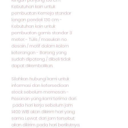
Kebutuhan kain untuk
pembuatan Kemeja standar
lengan pendek 130 cm. -
Kebutuhan kain untuk
pembuatan gamis standar 3
meter. - Tulis / masukan no
desain / motif dalam kolom
keterangan - Barang yang
sudah dipotong / dibeli tidak
dapat dikembalikan.
Silahkan hubungi kami untuk
informasi dan ketersediaan
stock sebelum memesan. -
Pesanan yang kami terima dari
pada hari kerja sebelum jam
14:00 WIB akan dikirim hari yang
sama. Lewat dari jam tersebut
akan dikirim pada hari berikutnya.