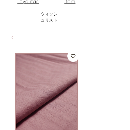
Loyalitas
Item
ウィッシ
ュリスト