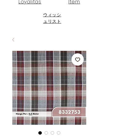
Loyalitas
Item
ウィッシ
ュリスト