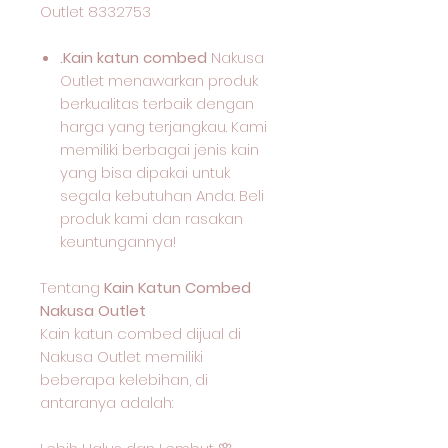
Outlet 8332753
.Kain katun combed
Nakusa
Outlet menawarkan produk
berkualitas terbaik dengan
harga yang terjangkau. Kami
memiliki berbagai jenis kain
yang bisa dipakai untuk
segala kebutuhan Anda. Beli
produk kami dan rasakan
keuntungannya!
Tentang
Kain Katun Combed
Nakusa Outlet
Kain katun combed dijual di
Nakusa Outlet memiliki
beberapa kelebihan, di
antaranya adalah: