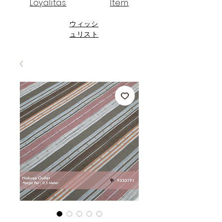
Loyalitas
Item
ウィッシ
ュリスト