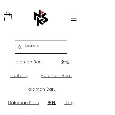
Halaman Baru
女性
Tentang
Halaman Baru
Halaman Baru
Halaman Baru
男性
Blog