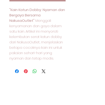
"Kain Katun Dobby: Nyaman dan
Bergaya Bersama
NakusaOutlet"
Menggali
kenyamanan dan gaya dalam
satu kain. Artikel ini menyoroti
kelembutan serat katun dobby
dari NakusaOutlet, menjelaskan
betapa cocoknya kain ini untuk
pakaian sehari-hari yang
nyaman dan tetap modis.