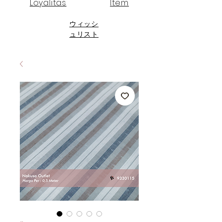
Loyalitas
Item
ウィッシ
ュリスト