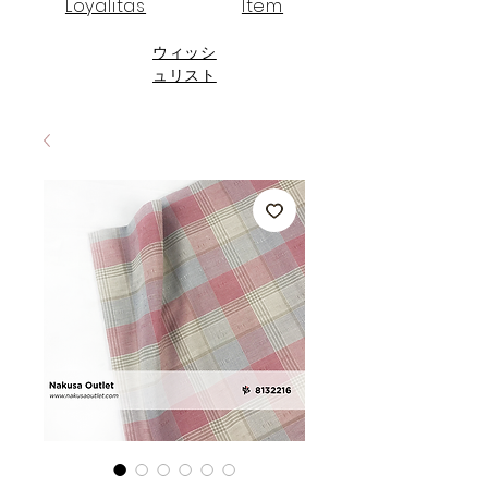
Loyalitas
Item
ウィッシ
ュリスト