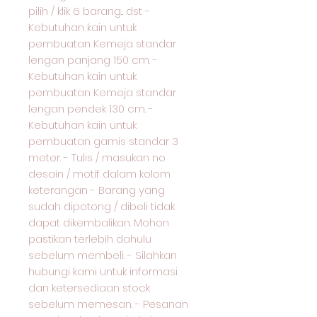
pilih / klik 6 barang... dst -
Kebutuhan kain untuk
pembuatan Kemeja standar
lengan panjang 150 cm. -
Kebutuhan kain untuk
pembuatan Kemeja standar
lengan pendek 130 cm. -
Kebutuhan kain untuk
pembuatan gamis standar 3
meter. - Tulis / masukan no
desain / motif dalam kolom
keterangan - Barang yang
sudah dipotong / dibeli tidak
dapat dikembalikan. Mohon
pastikan terlebih dahulu
sebelum membeli. - Silahkan
hubungi kami untuk informasi
dan ketersediaan stock
sebelum memesan. - Pesanan