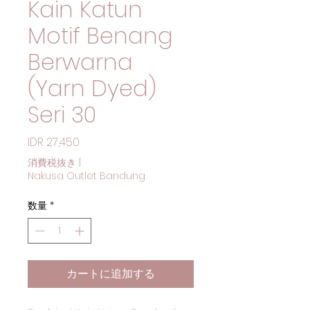
Kain Katun
Motif Benang
Berwarna
(Yarn Dyed)
Seri 30
価格
IDR 27,450
消費税抜き
|
Nakusa Outlet Bandung
数量
*
カートに追加する