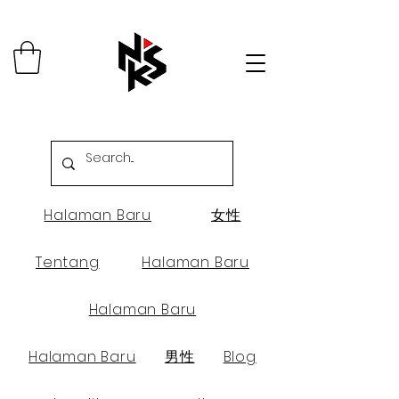
Halaman Baru
女性
Tentang
Halaman Baru
Halaman Baru
Halaman Baru
男性
Blog