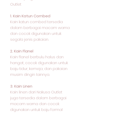
Outlet
1. Kain Katun Combed
Kain katun combed tersedia
dalam berbagai macam warna
dan cocok digunakan untuk
segala jenis pakaian.
2. Kain Flanel
Kain flanel berbulu halus dan
hangat, cocok digunakan untuk
baju tidur, kemeja, dan pakaian
musim dingin lainnya.
3. Kain Linen
Kain linen dari Nakusa Outlet
juga tersedia dalam berbagai
macam warna dan cocok
digunakan untuk baju formal