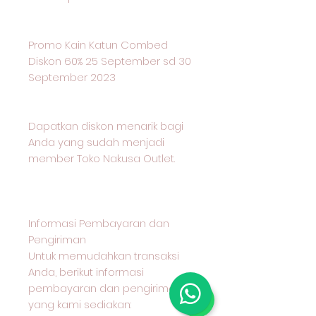
Promo Kain Katun Combed
Diskon 60% 25 September sd 30
September 2023
Dapatkan diskon menarik bagi
Anda yang sudah menjadi
member Toko Nakusa Outlet.
Informasi Pembayaran dan
Pengiriman
Untuk memudahkan transaksi
Anda, berikut informasi
pembayaran dan pengiriman
yang kami sediakan: