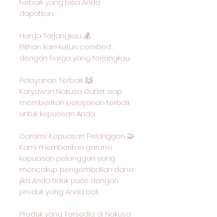
terbaik yang bisa Anda
dapatkan.
Harga Terjangkau 💰
Pilihan kain katun combed
dengan harga yang terjangkau.
Pelayanan Terbaik 🙌
Karyawan Nakusa Outlet siap
memberikan pelayanan terbaik
untuk kepuasan Anda.
Garansi Kepuasan Pelanggan 🤝
Kami memberikan garansi
kepuasan pelanggan yang
mencakup pengembalian dana
jika Anda tidak puas dengan
produk yang Anda beli.
Produk yang Tersedia di Nakusa