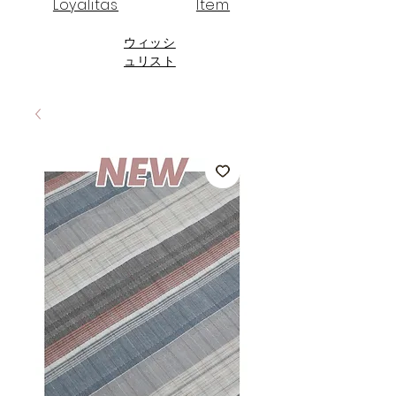
Loyalitas
Item
ウィッシ
ュリスト